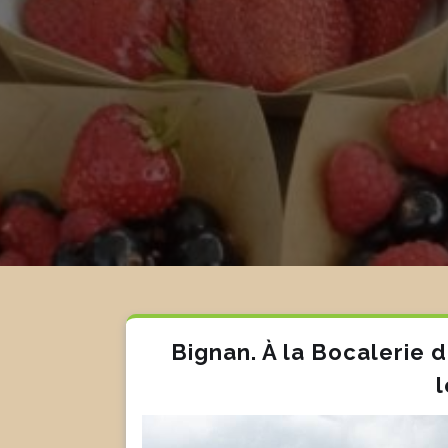
Bignan. À la Bocalerie d