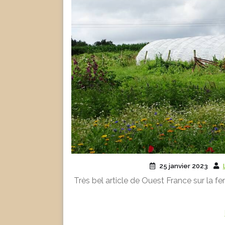
25 janvier 2023
Très bel article de Ouest France sur la fer