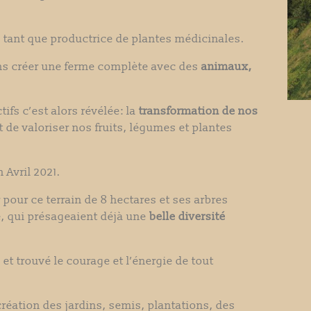
 tant que productrice de plantes médicinales.
ns créer une ferme complète avec des
animaux,
fs c’est alors révélée: la
transformation de nos
et de valoriser nos fruits, légumes et plantes
 Avril 2021.
pour ce terrain de 8 hectares et ses arbres
, qui présageaient déjà une
belle diversité
t trouvé le courage et l’énergie de tout
réation des jardins, semis, plantations, des