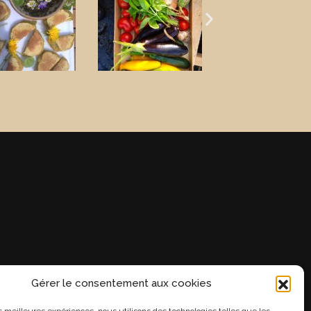
Gérer le consentement aux cookies