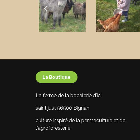
La Boutique
La ferme de la bocalerie d'ici
saint just 56500 Bignan
culture inspiré de la permaculture et de
l'agroforesterie